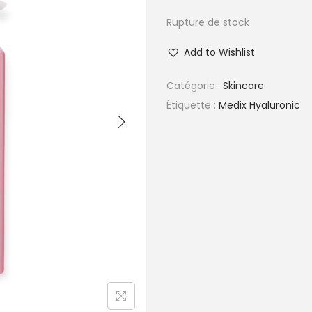
Rupture de stock
Add to Wishlist
Catégorie :
Skincare
Étiquette :
Medix Hyaluronic