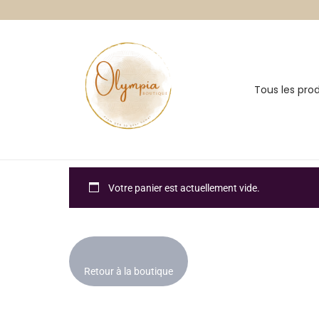
Tous les prod
Votre panier est actuellement vide.
Retour à la boutique