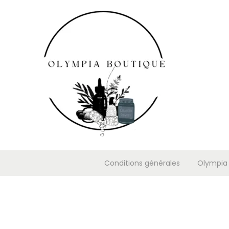
Conditions générales
Olympia