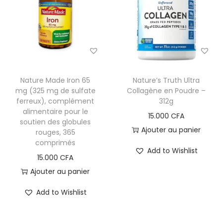
Nature Made Iron 65
Nature’s Truth Ultra
mg (325 mg de sulfate
Collagène en Poudre –
ferreux), complément
312g
alimentaire pour le
15.000
CFA
soutien des globules
Ajouter au panier
rouges, 365
comprimés
Add to Wishlist
15.000
CFA
Ajouter au panier
Add to Wishlist