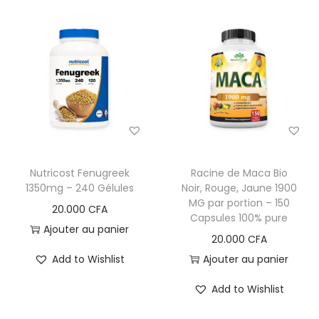
Nutricost Fenugreek
Racine de Maca Bio
1350mg – 240 Gélules
Noir, Rouge, Jaune 1900
MG par portion – 150
20.000
CFA
Capsules 100% pure
Ajouter au panier
20.000
CFA
Add to Wishlist
Ajouter au panier
Add to Wishlist