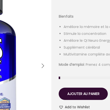
Bienfaits
Améliore la mémoire et la 
Stimule la concentration
Améliore le QI Neuro Ene
Supplément cérébral
Multivitamine complète av
Mode d’emploi
: Prenez 4 com
AJOUTER AU PANIER
Add to Wishlist