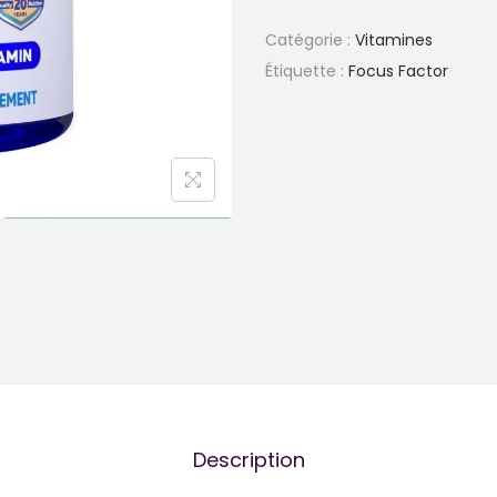
Catégorie :
Vitamines
Étiquette :
Focus Factor
Description