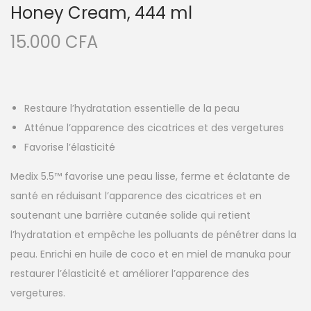
Honey Cream, 444 ml
15.000
CFA
Restaure l’hydratation essentielle de la peau
Atténue l’apparence des cicatrices et des vergetures
Favorise l’élasticité
Medix 5.5™ favorise une peau lisse, ferme et éclatante de
santé en réduisant l’apparence des cicatrices et en
soutenant une barrière cutanée solide qui retient
l’hydratation et empêche les polluants de pénétrer dans la
peau. Enrichi en huile de coco et en miel de manuka pour
restaurer l’élasticité et améliorer l’apparence des
vergetures.