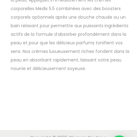
corporelles Medix 5.5 combinées avec des boosters
corporels optionnels après une douche chaude ou un
bain relaxant pour permettre aux puissants ingrédients
actifs de la formule d’absorber profondément dans la
peau et pour que les délicieux parfums tonifient vos
sens. Nos crèmes luxueusement riches fondent dans la
peau en absorbant rapidement, laissant votre peau
nourrie et délicieusement soyeuse.