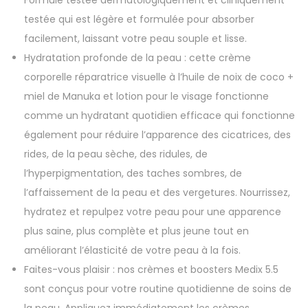
testée qui est légère et formulée pour absorber
facilement, laissant votre peau souple et lisse.
Hydratation profonde de la peau : cette crème
corporelle réparatrice visuelle à l’huile de noix de coco +
miel de Manuka et lotion pour le visage fonctionne
comme un hydratant quotidien efficace qui fonctionne
également pour réduire l’apparence des cicatrices, des
rides, de la peau sèche, des ridules, de
l’hyperpigmentation, des taches sombres, de
l’affaissement de la peau et des vergetures. Nourrissez,
hydratez et repulpez votre peau pour une apparence
plus saine, plus complète et plus jeune tout en
améliorant l’élasticité de votre peau à la fois.
Faites-vous plaisir : nos crèmes et boosters Medix 5.5
sont conçus pour votre routine quotidienne de soins de
la peau. Appliquez immédiatement les crèmes