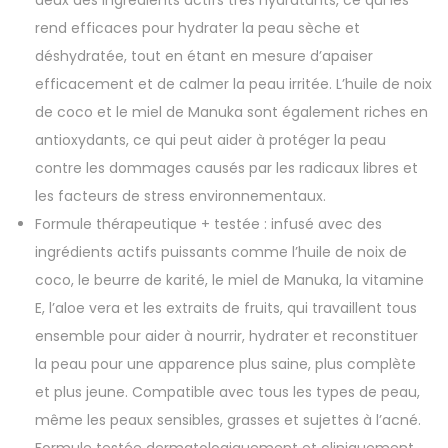
rend efficaces pour hydrater la peau sèche et
déshydratée, tout en étant en mesure d’apaiser
efficacement et de calmer la peau irritée. L’huile de noix
de coco et le miel de Manuka sont également riches en
antioxydants, ce qui peut aider à protéger la peau
contre les dommages causés par les radicaux libres et
les facteurs de stress environnementaux.
Formule thérapeutique + testée : infusé avec des
ingrédients actifs puissants comme l’huile de noix de
coco, le beurre de karité, le miel de Manuka, la vitamine
E, l’aloe vera et les extraits de fruits, qui travaillent tous
ensemble pour aider à nourrir, hydrater et reconstituer
la peau pour une apparence plus saine, plus complète
et plus jeune. Compatible avec tous les types de peau,
même les peaux sensibles, grasses et sujettes à l’acné.
Formule testée dermatologiquement et cliniquement