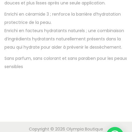
douces et plus lisses après une seule application.
Enrichi en céramide 3 ; renforce la barrière d’hydratation
protectrice de la peau.
Enrichi en facteurs hydratants naturels ; une combinaison
d’ingrédients hydratants naturellement présents dans la
peau qui hydrate pour aider à prévenir le dessèchement.
Sans parfum, sans colorant et sans paraben pour les peaux
sensibles
Copyright © 2026
Olympia Boutique