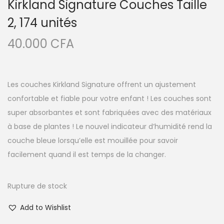
Kirkland Signature Couches Taille
2, 174 unités
40.000
CFA
Les couches Kirkland Signature offrent un ajustement
confortable et fiable pour votre enfant ! Les couches sont
super absorbantes et sont fabriquées avec des matériaux
à base de plantes ! Le nouvel indicateur d’humidité rend la
couche bleue lorsqu’elle est mouillée pour savoir
facilement quand il est temps de la changer.
Rupture de stock
Add to Wishlist