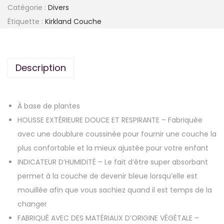
Catégorie :
Divers
Étiquette :
Kirkland Couche
Description
À base de plantes
HOUSSE EXTÉRIEURE DOUCE ET RESPIRANTE – Fabriquée
avec une doublure coussinée pour fournir une couche la
plus confortable et la mieux ajustée pour votre enfant
INDICATEUR D’HUMIDITÉ – Le fait d’être super absorbant
permet à la couche de devenir bleue lorsqu’elle est
mouillée afin que vous sachiez quand il est temps de la
changer
FABRIQUÉ AVEC DES MATÉRIAUX D’ORIGINE VÉGÉTALE –