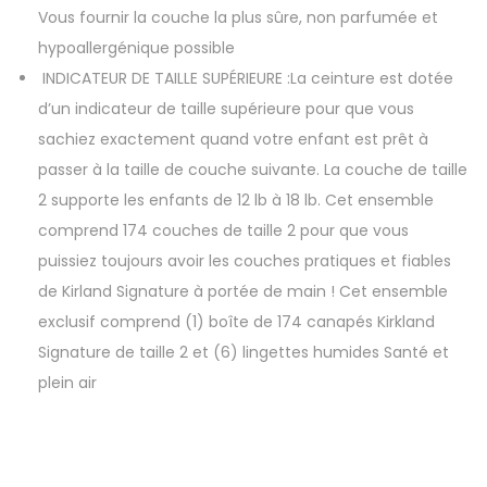
Vous fournir la couche la plus sûre, non parfumée et
hypoallergénique possible
INDICATEUR DE TAILLE SUPÉRIEURE :
La ceinture est dotée
d’un indicateur de taille supérieure pour que vous
sachiez exactement quand votre enfant est prêt à
passer à la taille de couche suivante. La couche de taille
2 supporte les enfants de 12 lb à 18 lb. Cet ensemble
comprend 174 couches de taille 2 pour que vous
puissiez toujours avoir les couches pratiques et fiables
de Kirland Signature à portée de main ! Cet ensemble
exclusif comprend (1) boîte de 174 canapés Kirkland
Signature de taille 2 et (6) lingettes humides Santé et
plein air