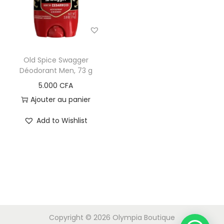
Old Spice Swagger
Déodorant Men, 73 g
5.000
CFA
Ajouter au panier
Add to Wishlist
Copyright © 2026
Olympia Boutique