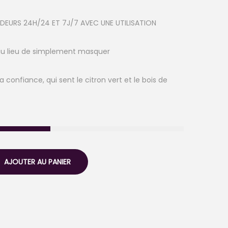
EURS 24H/24 ET 7J/7 AVEC UNE UTILISATION
 au lieu de simplement masquer
 confiance, qui sent le citron vert et le bois de
AJOUTER AU PANIER