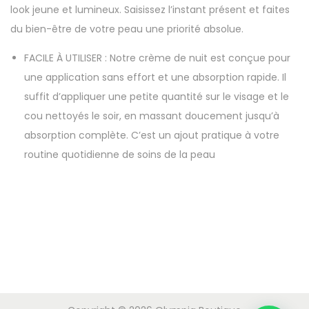
look jeune et lumineux. Saisissez l’instant présent et faites
du bien-être de votre peau une priorité absolue.
FACILE À UTILISER : Notre crème de nuit est conçue pour
une application sans effort et une absorption rapide. Il
suffit d’appliquer une petite quantité sur le visage et le
cou nettoyés le soir, en massant doucement jusqu’à
absorption complète. C’est un ajout pratique à votre
routine quotidienne de soins de la peau