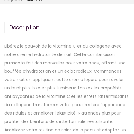
Description
Libérez le pouvoir de la vitamine C et du collagène avec
notre crème hydratante de nuit. Cette combinaison
puissante fait des merveilles pour votre peau, offrant une
bouffée d’hydratation et un éclat radieux. Commencez
votre nuit en appliquant cette crème légère pour révéler
un teint plus lisse et plus lumineux. Laissez les propriétés
antioxydantes de la vitamine C et les effets raffermissants
du collagène transformer votre peau, réduire l’apparence
des ridules et améliorer l’élasticité. N’attendez plus pour
profiter des bienfaits de cette formule revitalisante.
Améliorez votre routine de soins de la peau et adoptez un