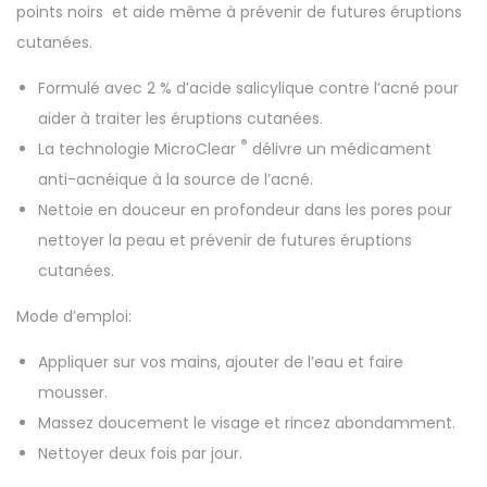
points noirs et aide même à prévenir de futures éruptions
cutanées.
Formulé avec 2 % d’acide salicylique contre l’acné pour
aider à traiter les éruptions cutanées.
®
La technologie MicroClear
délivre un médicament
anti-acnéique à la source de l’acné.
Nettoie en douceur en profondeur dans les pores pour
nettoyer la peau et prévenir de futures éruptions
cutanées.
Mode d’emploi:
Appliquer sur vos mains, ajouter de l’eau et faire
mousser.
Massez doucement le visage et rincez abondamment.
Nettoyer deux fois par jour.