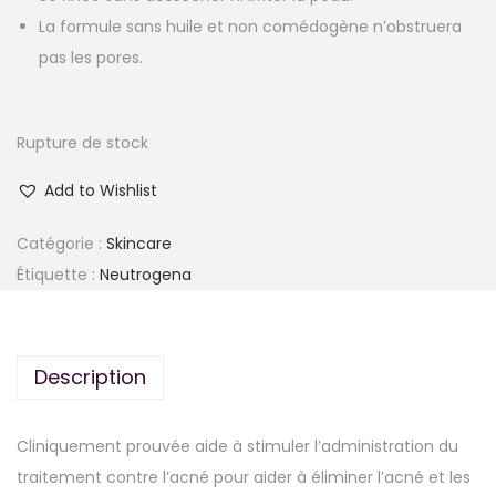
La formule sans huile et non comédogène n’obstruera
pas les pores.
Rupture de stock
Add to Wishlist
Catégorie :
Skincare
Étiquette :
Neutrogena
Description
Cliniquement prouvée aide à stimuler l’administration du
traitement contre l’acné pour aider à éliminer l’acné et les