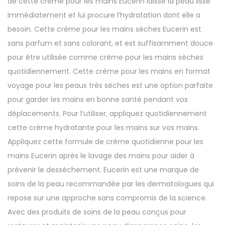
de cette crème pour les mains Eucerin laisse la peau lisse
immédiatement et lui procure l’hydratation dont elle a
besoin. Cette crème pour les mains sèches Eucerin est
sans parfum et sans colorant, et est suffisamment douce
pour être utilisée comme crème pour les mains sèches
quotidiennement. Cette crème pour les mains en format
voyage pour les peaux très sèches est une option parfaite
pour garder les mains en bonne santé pendant vos
déplacements. Pour l’utiliser, appliquez quotidiennement
cette crème hydratante pour les mains sur vos mains.
Appliquez cette formule de crème quotidienne pour les
mains Eucerin après le lavage des mains pour aider à
prévenir le dessèchement. Eucerin est une marque de
soins de la peau recommandée par les dermatologues qui
repose sur une approche sans compromis de la science.
Avec des produits de soins de la peau conçus pour