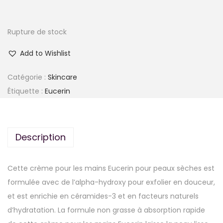
Rupture de stock
Add to Wishlist
Catégorie :
Skincare
Étiquette :
Eucerin
Description
Cette crème pour les mains Eucerin pour peaux sèches est
formulée avec de l’alpha-hydroxy pour exfolier en douceur,
et est enrichie en céramides-3 et en facteurs naturels
d’hydratation. La formule non grasse à absorption rapide