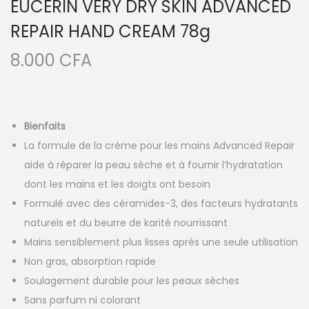
EUCERIN VERY DRY SKIN ADVANCED
REPAIR HAND CREAM 78g
8.000
CFA
Bienfaits
La formule de la crème pour les mains Advanced Repair
aide à réparer la peau sèche et à fournir l’hydratation
dont les mains et les doigts ont besoin
Formulé avec des céramides-3, des facteurs hydratants
naturels et du beurre de karité nourrissant
Mains sensiblement plus lisses après une seule utilisation
Non gras, absorption rapide
Soulagement durable pour les peaux sèches
Sans parfum ni colorant