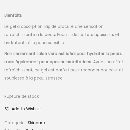
Bienfaits
Le gel à absorption rapide procure une sensation
rafraîchissante à la peau. Fournit des effets apaisants et
hydratants à la peau sensible
Non seulement l’aloe vera est idéal pour hydrater la peau,
mais également pour apaiser les irritations
. Avec son effet
rafraîchissant, ce gel est parfait pour redonner douceur et
souplesse à la peau stressée.
Rupture de stock
Add to Wishlist
Catégorie :
Skincare