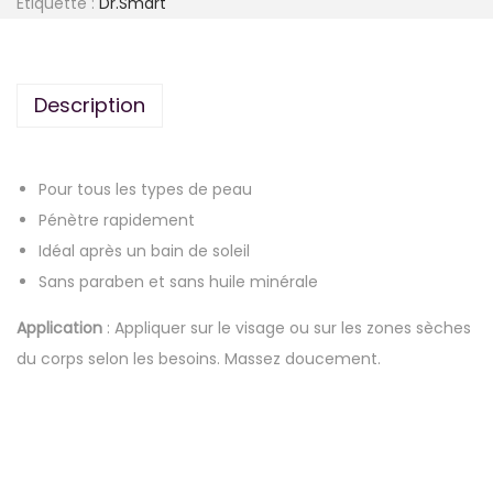
Étiquette :
Dr.Smart
Description
Pour tous les types de peau
Pénètre rapidement
Idéal après un bain de soleil
Sans paraben et sans huile minérale
Application
: Appliquer sur le visage ou sur les zones sèches
du corps selon les besoins. Massez doucement.