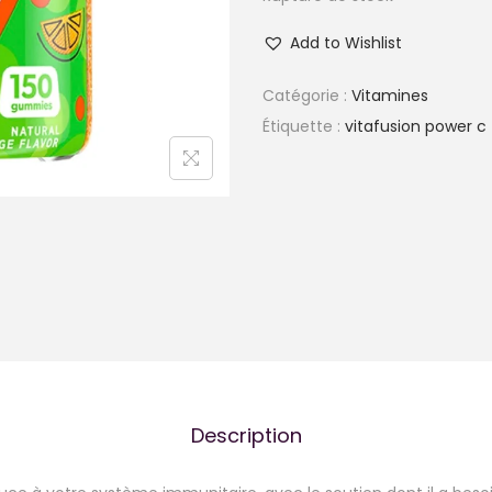
Add to Wishlist
Catégorie :
Vitamines
Étiquette :
vitafusion power c
Description