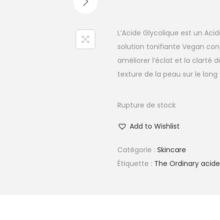
L’Acide Glycolique est un Aci
solution tonifiante Vegan con
améliorer l’éclat et la clarté
texture de la peau sur le long
Rupture de stock
Add to Wishlist
Catégorie :
Skincare
Étiquette :
The Ordinary acide