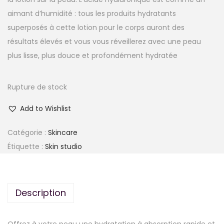
aimant d’humidité : tous les produits hydratants
superposés à cette lotion pour le corps auront des
résultats élevés et vous vous réveillerez avec une peau
plus lisse, plus douce et profondément hydratée
Rupture de stock
Add to Wishlist
Catégorie :
Skincare
Étiquette :
Skin studio
Description