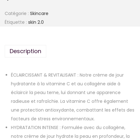
Catégorie :
Skincare
Étiquette :
skin 2.0
Description
ÉCLAIRCISSANT & REVITALISANT : Notre crème de jour
hydratante à la vitamine C et au collagène aide à
éclaircir la peau terne, lui donnant une apparence
radieuse et rafraîchie. La vitamine C offre également
une protection antioxydante, combattant les effets des
facteurs de stress environnementaux.
HYDRATATION INTENSE : Formulée avec du collagène,
notre crème de jour hydrate la peau en profondeur, la