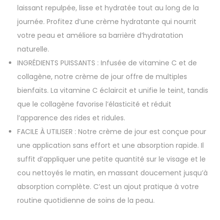
laissant repulpée, lisse et hydratée tout au long de la
journée. Profitez d’une crème hydratante qui nourrit
votre peau et améliore sa barrière d’hydratation
naturelle.
INGRÉDIENTS PUISSANTS : Infusée de vitamine C et de
collagène, notre crème de jour offre de multiples
bienfaits. La vitamine C éclaircit et unifie le teint, tandis
que le collagène favorise l’élasticité et réduit
l’apparence des rides et ridules.
FACILE À UTILISER : Notre crème de jour est conçue pour
une application sans effort et une absorption rapide. Il
suffit d’appliquer une petite quantité sur le visage et le
cou nettoyés le matin, en massant doucement jusqu’à
absorption complète. C’est un ajout pratique à votre
routine quotidienne de soins de la peau.