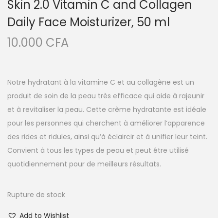
Skin 2.0 Vitamin C and Collagen
Daily Face Moisturizer, 50 ml
10.000
CFA
Notre hydratant à la vitamine C et au collagène est un
produit de soin de la peau très efficace qui aide à rajeunir
et à revitaliser la peau. Cette crème hydratante est idéale
pour les personnes qui cherchent à améliorer l’apparence
des rides et ridules, ainsi qu’à éclaircir et à unifier leur teint.
Convient à tous les types de peau et peut être utilisé
quotidiennement pour de meilleurs résultats.
Rupture de stock
Add to Wishlist