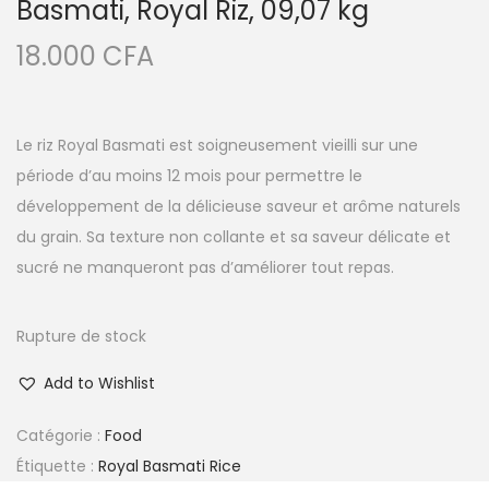
Basmati, Royal Riz, 09,07 kg
18.000
CFA
Le riz Royal Basmati est soigneusement vieilli sur une
période d’au moins 12 mois pour permettre le
développement de la délicieuse saveur et arôme naturels
du grain. Sa texture non collante et sa saveur délicate et
sucré ne manqueront pas d’améliorer tout repas.
Rupture de stock
Add to Wishlist
Catégorie :
Food
Étiquette :
Royal Basmati Rice