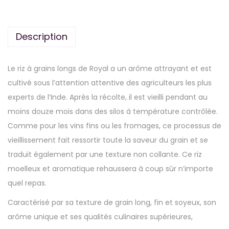
Description
Le riz à grains longs de Royal a un arôme attrayant et est
cultivé sous l’attention attentive des agriculteurs les plus
experts de l’Inde. Après la récolte, il est vieilli pendant au
moins douze mois dans des silos à température contrôlée.
Comme pour les vins fins ou les fromages, ce processus de
vieillissement fait ressortir toute la saveur du grain et se
traduit également par une texture non collante. Ce riz
moelleux et aromatique rehaussera à coup sûr n’importe
quel repas.
Caractérisé par sa texture de grain long, fin et soyeux, son
arôme unique et ses qualités culinaires supérieures,