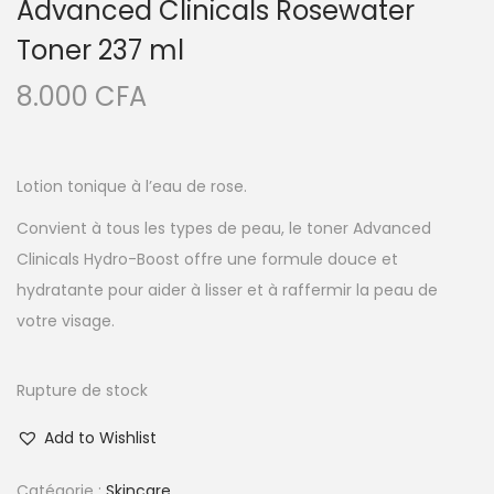
Advanced Clinicals Rosewater
Toner 237 ml
8.000
CFA
Lotion tonique à l’eau de rose.
Convient à tous les types de peau, le toner Advanced
Clinicals Hydro-Boost offre une formule douce et
hydratante pour aider à lisser et à raffermir la peau de
votre visage.
Rupture de stock
Add to Wishlist
Catégorie :
Skincare