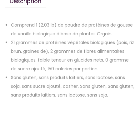
Description
Comprend 1 (2,03 lb) de poudre de protéines de gousse
de vanille biologique à base de plantes Orgain
21 grammes de protéines végétales biologiques (pois, riz
brun, graines de), 2 grammes de fibres alimentaires
biologiques, faible teneur en glucides nets, 0 gramme
de sucre ajouté, 150 calories par portion
Sans gluten, sans produits laitiers, sans lactose, sans
soja, sans sucre ajouté, casher, Sans gluten, Sans gluten,
sans produits laitiers, sans lactose, sans soja,