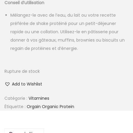
Conseil d’utilisation
Mélangez-le avec de l’eau, du lait ou votre recette
préférée de shake protéiné pour un petit-déjeuner
rapide ou une collation. Utilisez-le en pâtisserie pour
donner à vos gâteaux, muffins, brownies ou biscuits un
regain de protéines et d’énergie.
Rupture de stock
Add to Wishlist
Catégorie :
Vitamines
Étiquette :
Orgain Organic Protein