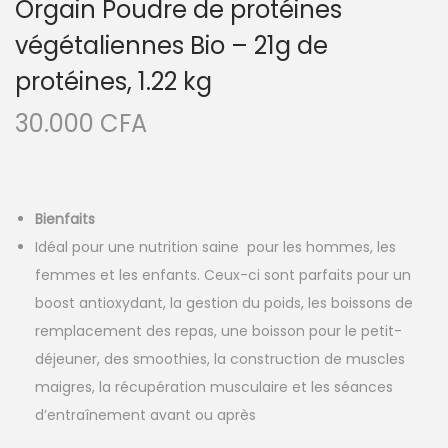
Orgain Poudre de protéines
végétaliennes Bio – 21g de
protéines, 1.22 kg
30.000
CFA
Bienfaits
Idéal pour une nutrition saine pour les hommes, les
femmes et les enfants. Ceux-ci sont parfaits pour un
boost antioxydant, la gestion du poids, les boissons de
remplacement des repas, une boisson pour le petit-
déjeuner, des smoothies, la construction de muscles
maigres, la récupération musculaire et les séances
d’entraînement avant ou après