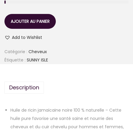
AJOUTER AU PANIER
Add to Wishlist
Catégorie :
Cheveux
Étiquette :
SUNNY ISLE
Description
Huile de ricin jamaïcaine noire 100 % naturelle – Cette
huile pure favorise une santé saine et nourrie des
cheveux et du cuir chevelu pour hommes et femmes,