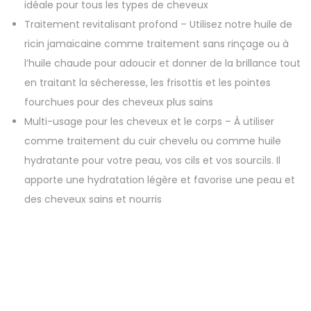
idéale pour tous les types de cheveux
Traitement revitalisant profond – Utilisez notre huile de
ricin jamaïcaine comme traitement sans rinçage ou à
l’huile chaude pour adoucir et donner de la brillance tout
en traitant la sécheresse, les frisottis et les pointes
fourchues pour des cheveux plus sains
Multi-usage pour les cheveux et le corps – À utiliser
comme traitement du cuir chevelu ou comme huile
hydratante pour votre peau, vos cils et vos sourcils. Il
apporte une hydratation légère et favorise une peau et
des cheveux sains et nourris