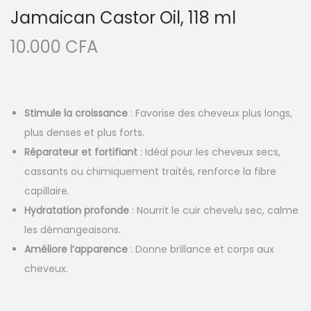
Jamaican Castor Oil, 118 ml
10.000
CFA
Stimule la croissance
: Favorise des cheveux plus longs,
plus denses et plus forts.
Réparateur et fortifiant
: Idéal pour les cheveux secs,
cassants ou chimiquement traités, renforce la fibre
capillaire.
Hydratation profonde
: Nourrit le cuir chevelu sec, calme
les démangeaisons.
Améliore l’apparence
: Donne brillance et corps aux
cheveux.