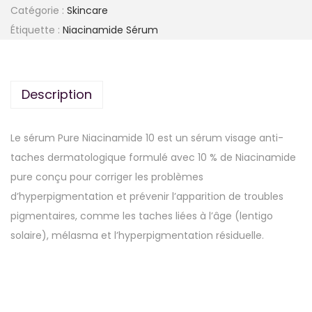
Catégorie :
Skincare
Étiquette :
Niacinamide Sérum
Description
Le sérum Pure Niacinamide 10 est un sérum visage anti-
taches dermatologique formulé avec 10 % de Niacinamide
pure conçu pour corriger les problèmes
d’hyperpigmentation et prévenir l’apparition de troubles
pigmentaires, comme les taches liées à l’âge (lentigo
solaire), mélasma et l’hyperpigmentation résiduelle.