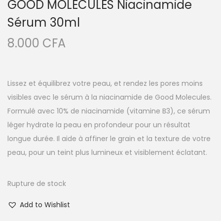
GOOD MOLECULES Niacinamide
Sérum 30ml
8.000
CFA
Lissez et équilibrez votre peau, et rendez les pores moins
visibles avec le sérum à la niacinamide de Good Molecules.
Formulé avec 10% de niacinamide (vitamine B3), ce sérum
léger hydrate la peau en profondeur pour un résultat
longue durée. Il aide à affiner le grain et la texture de votre
peau, pour un teint plus lumineux et visiblement éclatant.
Rupture de stock
Add to Wishlist