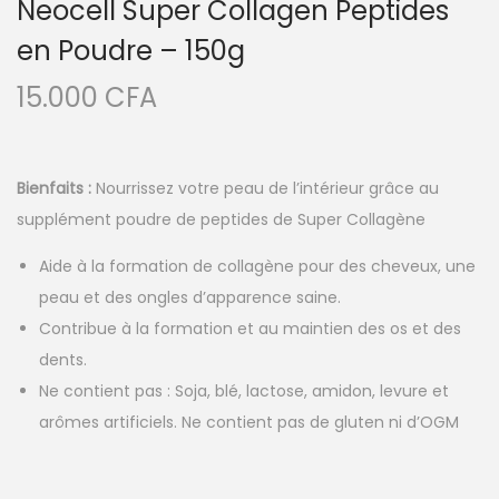
Neocell Super Collagen Peptides
en Poudre – 150g
15.000
CFA
Bienfaits :
Nourrissez votre peau de l’intérieur grâce au
supplément poudre de peptides de Super Collagène
Aide à la formation de collagène pour des cheveux, une
peau et des ongles d’apparence saine.
Contribue à la formation et au maintien des os et des
dents.
Ne contient pas : Soja, blé, lactose, amidon, levure et
arômes artificiels. Ne contient pas de gluten ni d’OGM