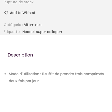
Rupture de stock
Add to Wishlist
Catégorie :
Vitamines
Étiquette :
Neocell super collagen
Description
Mode d’utilisation : Il suffit de prendre trois comprimés
deux fois par jour