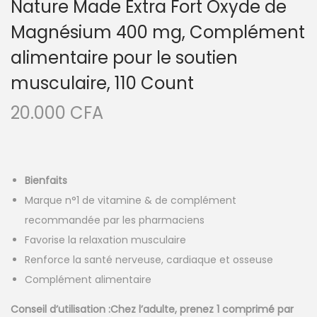
Nature Made Extra Fort Oxyde de
Magnésium 400 mg, Complément
alimentaire pour le soutien
musculaire, 110 Count
20.000
CFA
Bienfaits
Marque n°1 de vitamine & de complément
recommandée par les pharmaciens
Favorise la relaxation musculaire
Renforce la santé nerveuse, cardiaque et osseuse
Complément alimentaire
Conseil d’utilisation
:Chez l’adulte, prenez 1 comprimé par