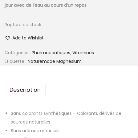
jour avec de l’eau au cours d’un repas
.
Rupture de stock
Add to Wishlist
Catégories :
Pharmaceutiques
,
Vitamines
Étiquette :
Naturemade Magnésium
Description
Sans colorants synthétiques – Colorants dérivés de
sources naturelles
Sans arômes artificiels