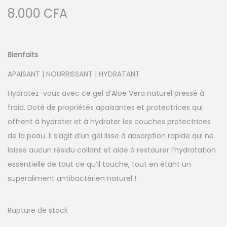
8.000
CFA
Bienfaits
APAISANT | NOURRISSANT | HYDRATANT
Hydratez-vous avec ce gel d’Aloe Vera naturel pressé à
froid. Doté de propriétés apaisantes et protectrices qui
offrent à hydrater et à hydrater les couches protectrices
de la peau. Il s’agit d’un gel lisse à absorption rapide qui ne
laisse aucun résidu collant et aide à restaurer l’hydratation
essentielle de tout ce qu’il touche, tout en étant un
superaliment antibactérien naturel !
Rupture de stock