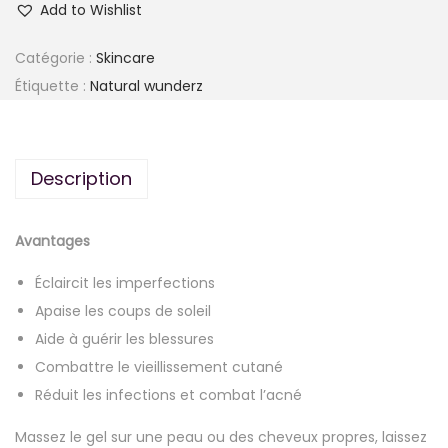
Add to Wishlist
Catégorie :
Skincare
Étiquette :
Natural wunderz
Description
Avantages
Éclaircit les imperfections
Apaise les coups de soleil
Aide à guérir les blessures
Combattre le vieillissement cutané
Réduit les infections et combat l’acné
Massez le gel sur une peau ou des cheveux propres, laissez