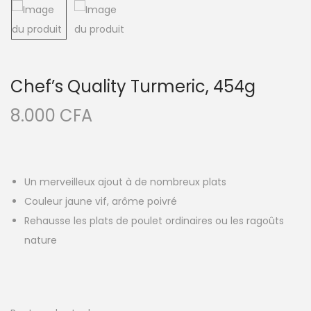
Chef’s Quality Turmeric, 454g
8.000
CFA
Un merveilleux ajout à de nombreux plats
Couleur jaune vif, arôme poivré
Rehausse les plats de poulet ordinaires ou les ragoûts
nature