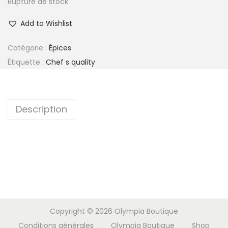
Rupture de stock
Add to Wishlist
Catégorie :
Épices
Étiquette :
Chef s quality
Description
Copyright © 2026
Olympia Boutique
Conditions générales
Olympia Boutique
Shop