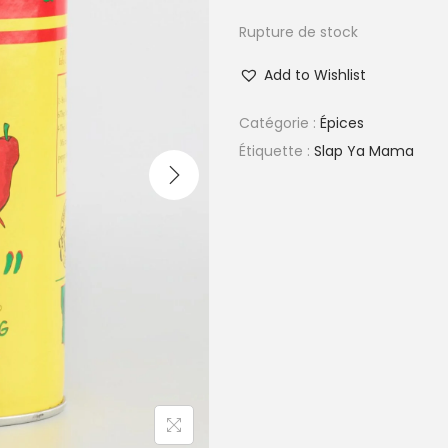
Rupture de stock
Add to Wishlist
Catégorie :
Épices
Étiquette :
Slap Ya Mama