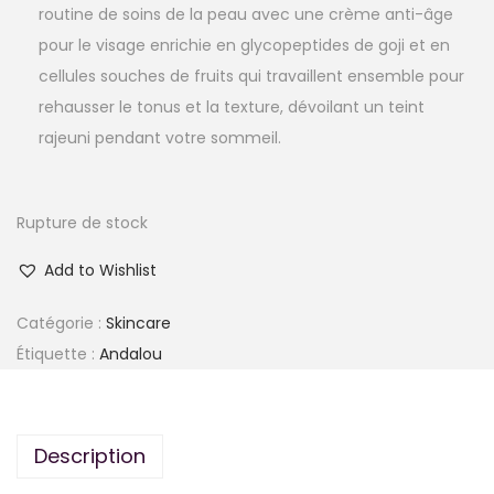
routine de soins de la peau avec une crème anti-âge
pour le visage enrichie en glycopeptides de goji et en
cellules souches de fruits qui travaillent ensemble pour
rehausser le tonus et la texture, dévoilant un teint
rajeuni pendant votre sommeil.
Rupture de stock
Add to Wishlist
Catégorie :
Skincare
Étiquette :
Andalou
Description